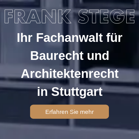
Ihr Fachanwalt für
Baurecht und
Architektenrecht
in Stuttgart
Erfahren Sie mehr