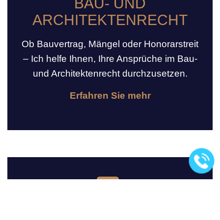
BAU- UND
ARCHITEKTENRECHT
Ob Bauvertrag, Mängel oder Honorarstreit
– Ich helfe Ihnen, Ihre Ansprüche im Bau-
und Architektenrecht durchzusetzen.
Erfahren Sie mehr